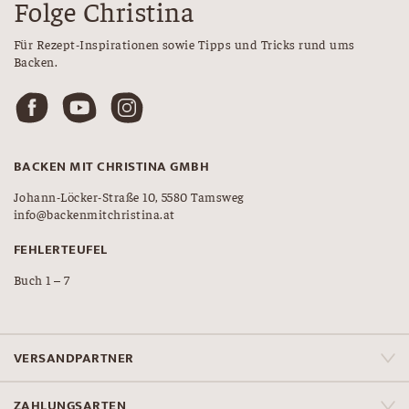
Folge Christina
Für Rezept-Inspirationen sowie Tipps und Tricks rund ums
Backen.
BACKEN MIT CHRISTINA GMBH
Johann-Löcker-Straße 10, 5580 Tamsweg
info@backenmitchristina.at
FEHLERTEUFEL
Buch 1 – 7
VERSANDPARTNER
ZAHLUNGSARTEN