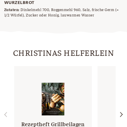
WURZELBROT
Zutaten:
Dinkelmehl 700, Roggenmehl 960, Salz, frische Germ (=
1/2 Würfel), Zucker oder Honig, lauwarmes Wasser
CHRISTINAS HELFERLEIN
Rezeptheft Grillbeilagen