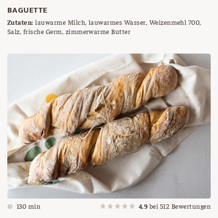
BAGUETTE
Zutaten:
lauwarme Milch, lauwarmes Wasser, Weizenmehl 700,
Salz, frische Germ, zimmerwarme Butter
130 min
4.9
bei
512
Bewertungen