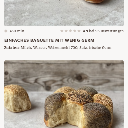
450 min
4.9
bei
95
Bewertungen
EINFACHES BAGUETTE MIT WENIG GERM
Zutaten:
Milch, Wasser, Weizenmehl 700, Salz, frische Germ