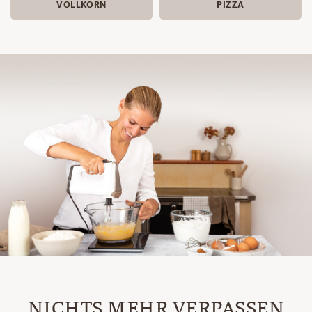
VOLLKORN
PIZZA
NICHTS MEHR VERPASSEN