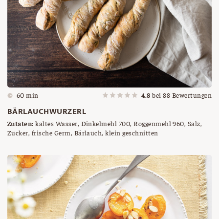
60 min
4.8
bei
88
Bewertungen
BÄRLAUCHWURZERL
Zutaten:
kaltes Wasser, Dinkelmehl 700, Roggenmehl 960, Salz,
Zucker, frische Germ, Bärlauch, klein geschnitten