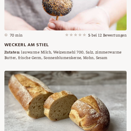
70 min
5
bei
12
Bewertungen
WECKERL AM STIEL
Zutaten:
lauwarme Milch, Weizenmehl 700, Salz, zimmerwarme
Butter, frische Germ, Sonnenblumenkerne, Mohn, Sesam