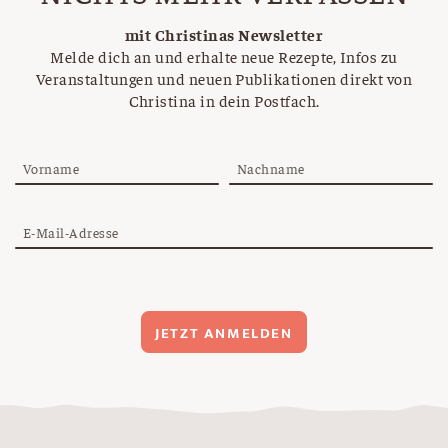
mit Christinas Newsletter
Melde dich an und erhalte neue Rezepte, Infos zu
Veranstaltungen und neuen Publikationen direkt von
Christina in dein Postfach.
Vorname
Nachname
E-Mail-Adresse
JETZT ANMELDEN