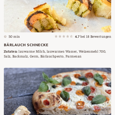
50 min
4.7
bei
18
Bewertungen
BÄRLAUCH SCHNECKE
Zutaten:
lauwarme Milch, lauwarmes Wasser, Weizenmehl 700,
Salz, Backmalz, Germ, Bärlauchpesto, Parmesan