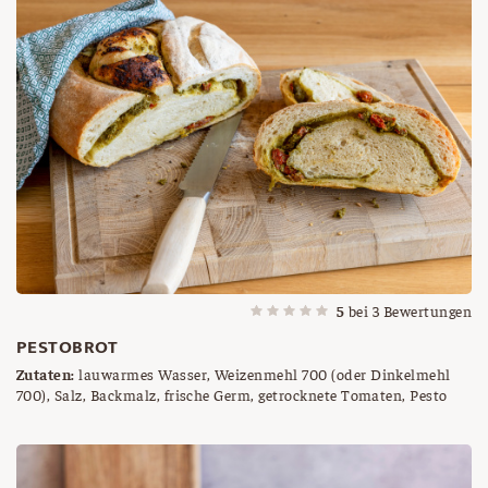
5
bei
3
Bewertungen
PESTOBROT
Zutaten:
lauwarmes Wasser, Weizenmehl 700 (oder Dinkelmehl
700), Salz, Backmalz, frische Germ, getrocknete Tomaten, Pesto