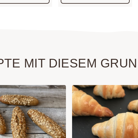
PTE MIT DIESEM GRUN