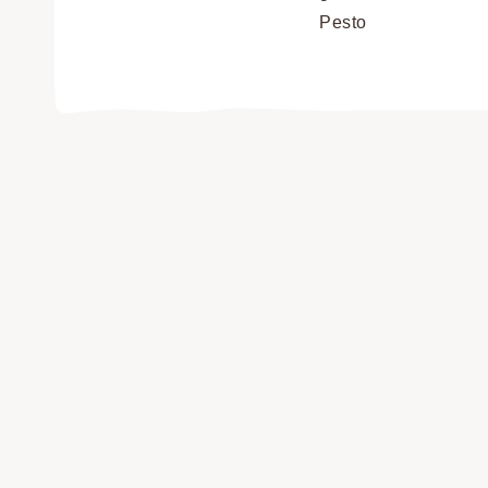
Pesto