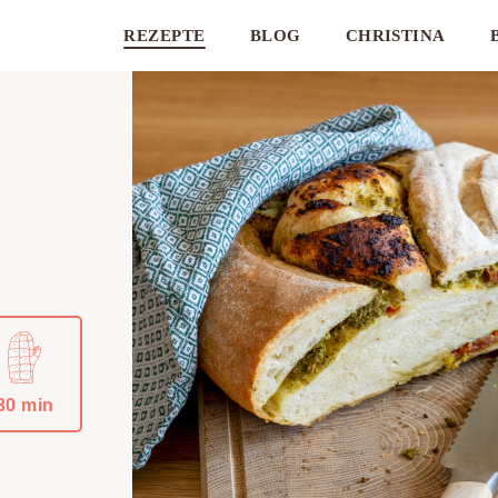
REZEPTE
BLOG
CHRISTINA
30 min