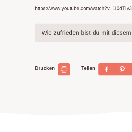
https://www.youtube.com/watch?v=1i0dTIv
Wie zufrieden bist du mit diese
Drucken
Teilen