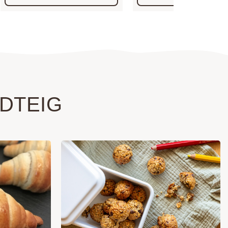
DTEIG