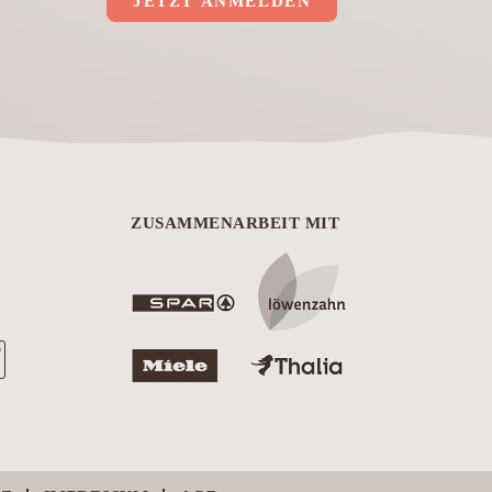
JETZT ANMELDEN
ZUSAMMENARBEIT MIT