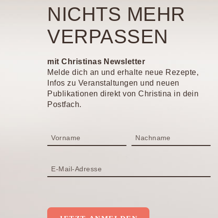
NICHTS MEHR
VERPASSEN
mit Christinas Newsletter
Melde dich an und erhalte neue Rezepte,
Infos zu Veranstaltungen und neuen
Publikationen direkt von Christina in dein
Postfach.
Vorname
Nachname
E-Mail-Adresse