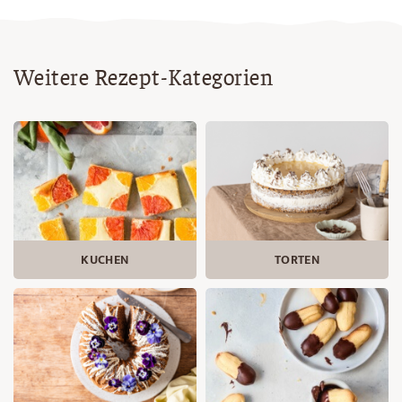
Weitere Rezept-Kategorien
KUCHEN
TORTEN