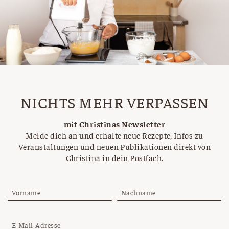
NICHTS MEHR VERPASSEN
mit Christinas Newsletter
Melde dich an und erhalte neue Rezepte, Infos zu
Veranstaltungen und neuen Publikationen direkt von
Christina in dein Postfach.
Vorname
Nachname
E-Mail-Adresse