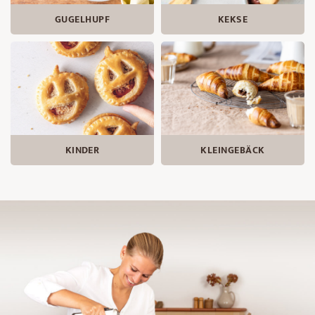
GUGELHUPF
KEKSE
KINDER
KLEINGEBÄCK