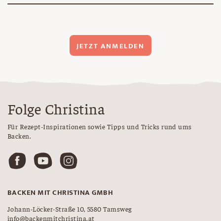
JETZT ANMELDEN
Folge Christina
Für Rezept-Inspirationen sowie Tipps und Tricks rund ums
Backen.
BACKEN MIT CHRISTINA GMBH
Johann-Löcker-Straße 10, 5580 Tamsweg
info@backenmitchristina.at