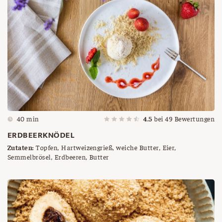
40 min
4.5
bei
49
Bewertungen
ERDBEERKNÖDEL
Zutaten:
Topfen, Hartweizengrieß, weiche Butter, Eier,
Semmelbrösel, Erdbeeren, Butter