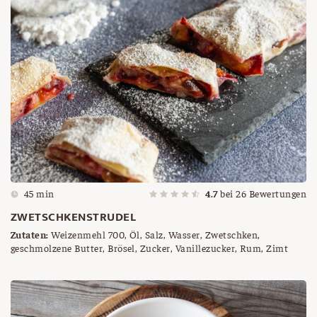
45 min
4.7
bei
26
Bewertungen
ZWETSCHKENSTRUDEL
Zutaten:
Weizenmehl 700, Öl, Salz, Wasser, Zwetschken,
geschmolzene Butter, Brösel, Zucker, Vanillezucker, Rum, Zimt