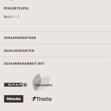
FEHLERTEUFEL
Buch 1 – 7
VERSANDPARTNER
ZAHLUNGSARTEN
ZUSAMMENARBEIT MIT