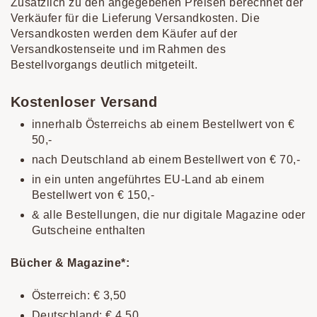
Zusätzlich zu den angegebenen Preisen berechnet der
Verkäufer für die Lieferung Versandkosten. Die
Versandkosten werden dem Käufer auf der
Versandkostenseite und im Rahmen des
Bestellvorgangs deutlich mitgeteilt.
Kostenloser Versand
innerhalb Österreichs ab einem Bestellwert von €
50,-
nach Deutschland ab einem Bestellwert von € 70,-
in ein unten angeführtes EU-Land ab einem
Bestellwert von € 150,-
& alle Bestellungen, die nur digitale Magazine oder
Gutscheine enthalten
Bücher & Magazine*:
Österreich: € 3,50
Deutschland: € 4,50