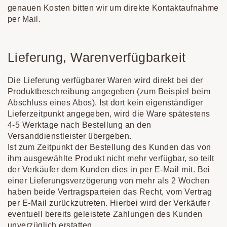
genauen Kosten bitten wir um direkte Kontaktaufnahme
per Mail.
Lieferung, Warenverfügbarkeit
Die Lieferung verfügbarer Waren wird direkt bei der
Produktbeschreibung angegeben (zum Beispiel beim
Abschluss eines Abos). Ist dort kein eigenständiger
Lieferzeitpunkt angegeben, wird die Ware spätestens
4-5 Werktage nach Bestellung an den
Versanddienstleister übergeben.
Ist zum Zeitpunkt der Bestellung des Kunden das von
ihm ausgewählte Produkt nicht mehr verfügbar, so teilt
der Verkäufer dem Kunden dies in per E-Mail mit. Bei
einer Lieferungsverzögerung von mehr als 2 Wochen
haben beide Vertragsparteien das Recht, vom Vertrag
per E-Mail zurückzutreten. Hierbei wird der Verkäufer
eventuell bereits geleistete Zahlungen des Kunden
unverzüglich erstatten.