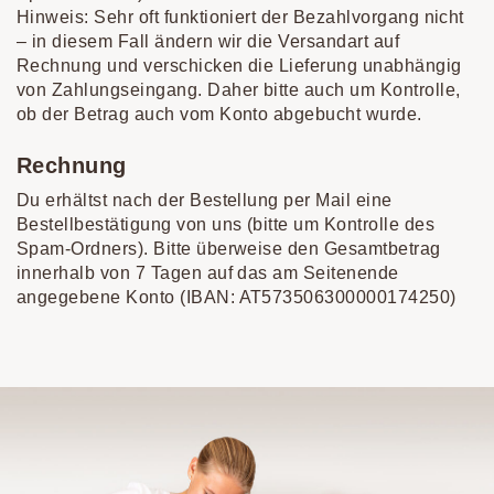
Hinweis: Sehr oft funktioniert der Bezahlvorgang nicht
– in diesem Fall ändern wir die Versandart auf
Rechnung und verschicken die Lieferung unabhängig
von Zahlungseingang. Daher bitte auch um Kontrolle,
ob der Betrag auch vom Konto abgebucht wurde.
Rechnung
Du erhältst nach der Bestellung per Mail eine
Bestellbestätigung von uns (bitte um Kontrolle des
Spam-Ordners). Bitte überweise den Gesamtbetrag
innerhalb von 7 Tagen auf das am Seitenende
angegebene Konto (IBAN: AT573506300000174250)