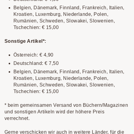
Belgien, Dänemark, Finnland, Frankreich, Italien,
Kroatien, Luxemburg, Niederlande, Polen,
Rumänien, Schweden, Slowakei, Slowenien,
Tschechien: € 15,00
Sonstige Artikel*:
Österreich: € 4,90
Deutschland: € 7,50
Belgien, Dänemark, Finnland, Frankreich, Italien,
Kroatien, Luxemburg, Niederlande, Polen,
Rumänien, Schweden, Slowakei, Slowenien,
Tschechien: € 15,00
* beim gemeinsamen Versand von Büchern/Magazinen
und sonstigen Artikeln wird der höhere Preis
verrechnet.
Gerne verschicken wir auch in weitere Länder, für die