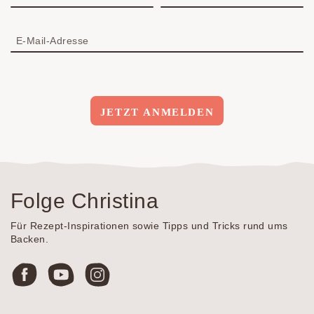
E-Mail-Adresse
JETZT ANMELDEN
Folge Christina
Für Rezept-Inspirationen sowie Tipps und Tricks rund ums
Backen.