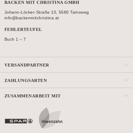
BACKEN MIT CHRISTINA GMBH
Johann-Löcker-Straße 10, 5580 Tamsweg
info@backenmitchristina.at
FEHLERTEUFEL
Buch 1 – 7
VERSANDPARTNER
ZAHLUNGSARTEN
ZUSAMMENARBEIT MIT