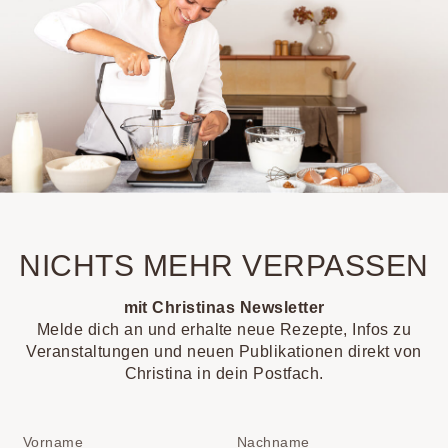
NICHTS MEHR VERPASSEN
mit Christinas Newsletter
Melde dich an und erhalte neue Rezepte, Infos zu
Veranstaltungen und neuen Publikationen direkt von
Christina in dein Postfach.
Vorname
Nachname