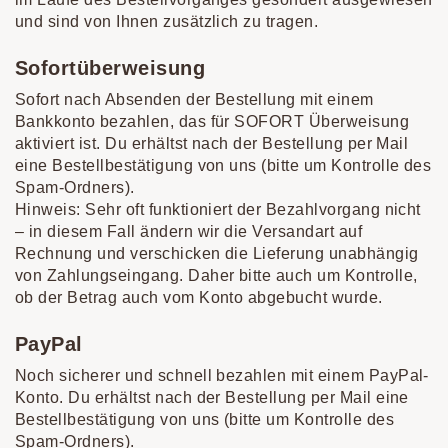
und sind von Ihnen zusätzlich zu tragen.
Sofortüberweisung
Sofort nach Absenden der Bestellung mit einem
Bankkonto bezahlen, das für SOFORT Überweisung
aktiviert ist. Du erhältst nach der Bestellung per Mail
eine Bestellbestätigung von uns (bitte um Kontrolle des
Spam-Ordners).
Hinweis: Sehr oft funktioniert der Bezahlvorgang nicht
– in diesem Fall ändern wir die Versandart auf
Rechnung und verschicken die Lieferung unabhängig
von Zahlungseingang. Daher bitte auch um Kontrolle,
ob der Betrag auch vom Konto abgebucht wurde.
PayPal
Noch sicherer und schnell bezahlen mit einem PayPal-
Konto. Du erhältst nach der Bestellung per Mail eine
Bestellbestätigung von uns (bitte um Kontrolle des
Spam-Ordners).