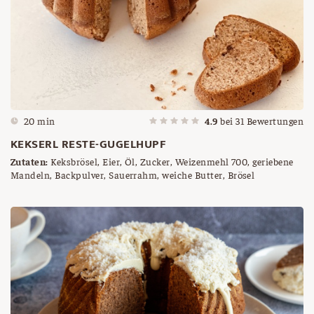
20 min
4.9
bei
31
Bewertungen
KEKSERL RESTE-GUGELHUPF
Zutaten:
Keksbrösel, Eier, Öl, Zucker, Weizenmehl 700, geriebene
Mandeln, Backpulver, Sauerrahm, weiche Butter, Brösel