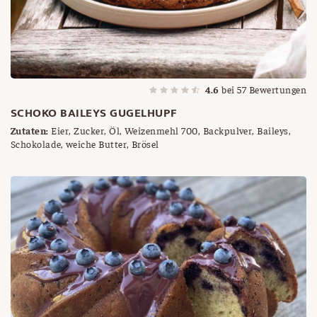
4.6
bei
57
Bewertungen
SCHOKO BAILEYS GUGELHUPF
Zutaten:
Eier, Zucker, Öl, Weizenmehl 700, Backpulver, Baileys,
Schokolade, weiche Butter, Brösel