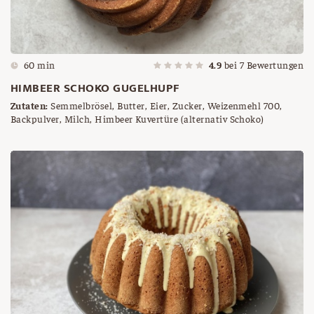
60 min
4.9
bei
7
Bewertungen
HIMBEER SCHOKO GUGELHUPF
Zutaten:
Semmelbrösel, Butter, Eier, Zucker, Weizenmehl 700,
Backpulver, Milch, Himbeer Kuvertüre (alternativ Schoko)