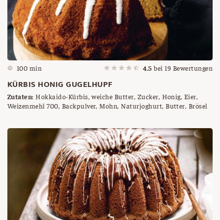
100 min
4.5
bei
19
Bewertungen
KÜRBIS HONIG GUGELHUPF
Zutaten:
Hokkaido-Kürbis, weiche Butter, Zucker, Honig, Eier,
Weizenmehl 700, Backpulver, Mohn, Naturjoghurt, Butter, Brösel