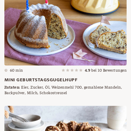
60 min
4.9
bei
10
Bewertungen
MINI GEBURTSTAGSGUGELHUPF
Zutaten:
Eier, Zucker, Öl, Weizenmehl 700, gemahlene Mandeln,
Backpulver, Milch, Schokostreusel