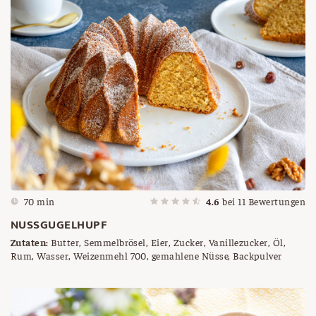
70 min
4.6
bei
11
Bewertungen
NUSSGUGELHUPF
Zutaten:
Butter, Semmelbrösel, Eier, Zucker, Vanillezucker, Öl,
Rum, Wasser, Weizenmehl 700, gemahlene Nüsse, Backpulver