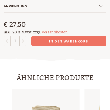
ANWENDUNG
€
27,50
inkl. 20 % MwSt.
zzgl.
Versandkosten
Messbecher
IN DEN WARENKORB
Menge
ÄHNLICHE PRODUKTE