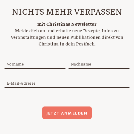
NICHTS MEHR VERPASSEN
mit Christinas Newsletter
Melde dich an und erhalte neue Rezepte, Infos zu
Veranstaltungen und neuen Publikationen direkt von
Christina in dein Postfach.
Vorname
Nachname
E-Mail-Adresse
JETZT ANMELDEN