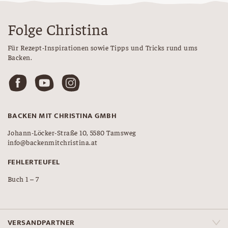
Folge Christina
Für Rezept-Inspirationen sowie Tipps und Tricks rund ums
Backen.
BACKEN MIT CHRISTINA GMBH
Johann-Löcker-Straße 10, 5580 Tamsweg
info@backenmitchristina.at
FEHLERTEUFEL
Buch 1 – 7
VERSANDPARTNER