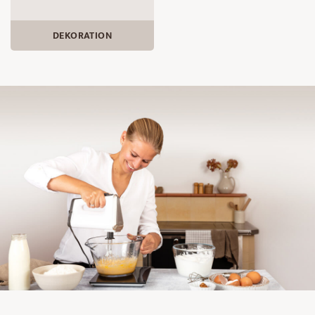
DEKORATION