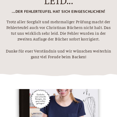
...DER FEHLERTEUFEL HAT SICH EINGESCHLICHEN!
Trotz aller Sorgfalt und mehrmaliger Prüfung macht der
Fehlerteufel auch vor Christinas Büchern nicht halt. Das
tut uns wirklich sehr leid. Die Fehler wurden in der
zweiten Auflage der Bücher sofort korrigiert.
Danke für euer Verständnis und wir wünschen weiterhin
ganz viel Freude beim Backen!