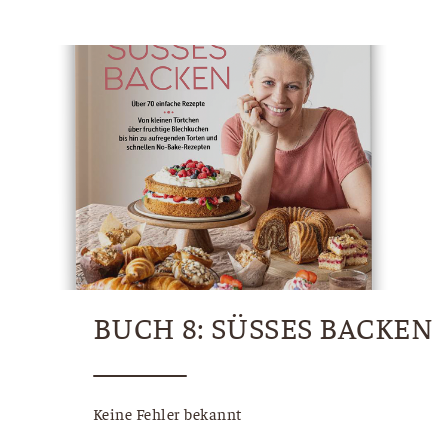
BUCH 8: SÜSSES BACKEN
Keine Fehler bekannt