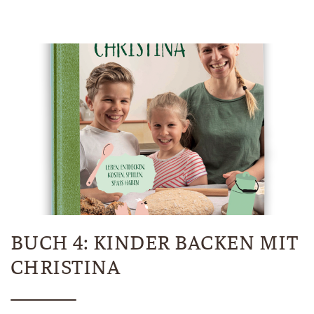
BUCH 4: KINDER BACKEN MIT
CHRISTINA