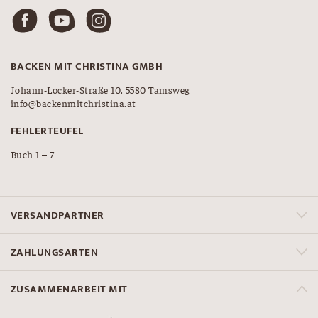
BACKEN MIT CHRISTINA GMBH
Johann-Löcker-Straße 10, 5580 Tamsweg
info@backenmitchristina.at
FEHLERTEUFEL
Buch 1 – 7
VERSANDPARTNER
ZAHLUNGSARTEN
ZUSAMMENARBEIT MIT