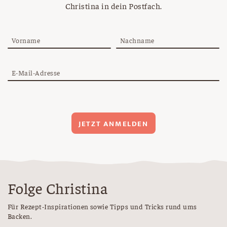
Christina in dein Postfach.
Vorname
Nachname
E-Mail-Adresse
JETZT ANMELDEN
Folge Christina
Für Rezept-Inspirationen sowie Tipps und Tricks rund ums
Backen.