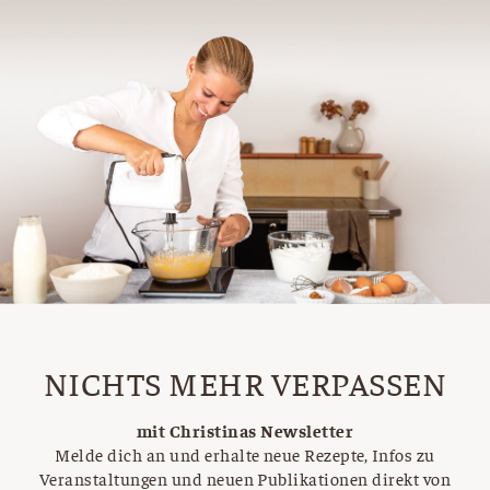
NICHTS MEHR VERPASSEN
mit Christinas Newsletter
Melde dich an und erhalte neue Rezepte, Infos zu
Veranstaltungen und neuen Publikationen direkt von