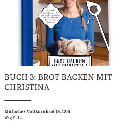
BUCH 3: BROT BACKEN MIT
CHRISTINA
Einfaches Vollkornbrot (S. 123)
10 g Salz