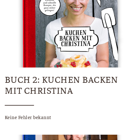
BUCH 2: KUCHEN BACKEN
MIT CHRISTINA
Keine Fehler bekannt