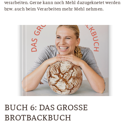
verarbeiten. Gerne kann noch Mehl dazugeknetet werden
bzw. auch beim Verarbeiten mehr Mehl nehmen.
BUCH 6: DAS GROSSE B
ROTBACKBUCH