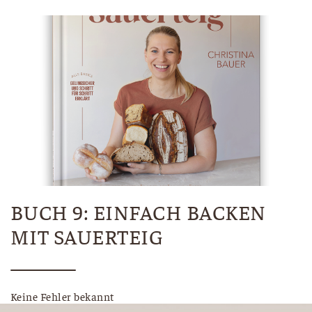
BUCH 9: EINFACH BACKEN
MIT SAUERTEIG
Keine Fehler bekannt