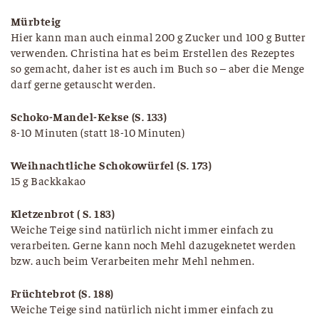
Mürbteig
Hier kann man auch einmal 200 g Zucker und 100 g Butter
verwenden. Christina hat es beim Erstellen des Rezeptes
so gemacht, daher ist es auch im Buch so – aber die Menge
darf gerne getauscht werden.
Schoko-Mandel-Kekse (S. 133)
8-10 Minuten (statt 18-10 Minuten)
Weihnachtliche Schokowürfel (S. 173)
15 g Backkakao
Kletzenbrot ( S. 183)
Weiche Teige sind natürlich nicht immer einfach zu
verarbeiten. Gerne kann noch Mehl dazugeknetet werden
bzw. auch beim Verarbeiten mehr Mehl nehmen.
Früchtebrot (S. 188)
Weiche Teige sind natürlich nicht immer einfach zu