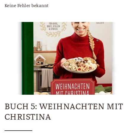
Keine Fehler bekannt
BUCH 5: WEIHNACHTEN MIT
CHRISTINA