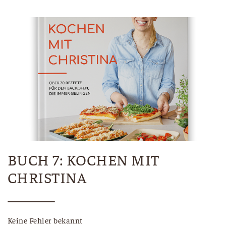
BUCH 7: KOCHEN MIT
CHRISTINA
Keine Fehler bekannt