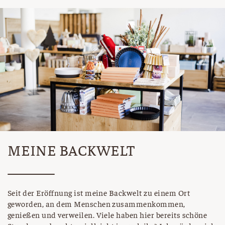
MEINE BACKWELT
Seit der Eröffnung ist meine Backwelt zu einem Ort
geworden, an dem Menschen zusammenkommen,
genießen und verweilen. Viele haben hier bereits schöne