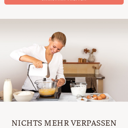
NICHTS MEHR VERPASSEN