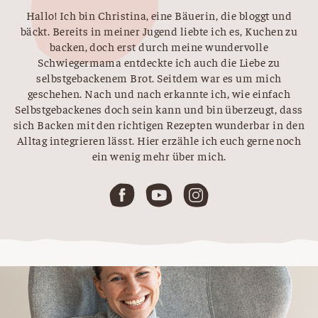
Hallo! Ich bin Christina, eine Bäuerin, die bloggt und
bäckt. Bereits in meiner Jugend liebte ich es, Kuchen zu
backen, doch erst durch meine wundervolle
Schwiegermama entdeckte ich auch die Liebe zu
selbstgebackenem Brot. Seitdem war es um mich
geschehen. Nach und nach erkannte ich, wie einfach
Selbstgebackenes doch sein kann und bin überzeugt, dass
sich Backen mit den richtigen Rezepten wunderbar in den
Alltag integrieren lässt. Hier erzähle ich euch gerne noch
ein wenig mehr über mich.