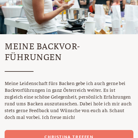
MEINE BACKVOR-
FÜHRUNGEN
Meine Leidenschaft fürs Backen gebe ich auch gerne bei
Backvorführungen in ganz Österreich weiter. Es ist
zugleich eine schöne Gelegenheit, persönlich Erfahrungen
rund ums Backen auszutauschen. Dabei hole ich mir auch
stets gerne Feedback und Wünsche von euch ab. Schaut
doch mal vorbei. Ich freue mich!
CHRISTINA TREFFEN