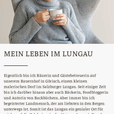
MEIN LEBEN IM LUNGAU
Eigentlich bin ich Bäuerin und Gästebetreuerin auf
unserem Bauernhof in Göriach, einem kleinen
malerischen Dorf im Salzburger Lungau. Seit einiger Zeit
bin ich darüber hinaus aber auch Bäckerin, Foodbloggerin
und Autorin von Backbüchern. Aber immer bin ich
begeisterter Landmensch, der am liebsten in den Bergen
unterwegs ist. Somit ist das Lungau ein genialer Ort für