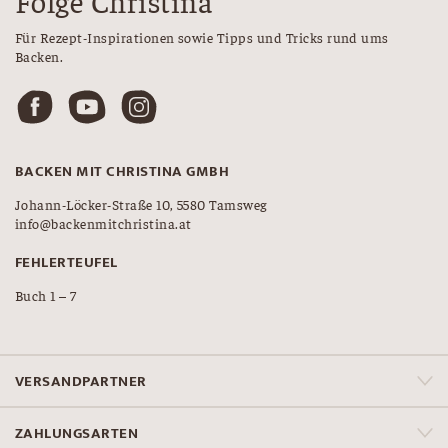
Folge Christina
Für Rezept-Inspirationen sowie Tipps und Tricks rund ums
Backen.
BACKEN MIT CHRISTINA GMBH
Johann-Löcker-Straße 10, 5580 Tamsweg
info@backenmitchristina.at
FEHLERTEUFEL
Buch 1 – 7
VERSANDPARTNER
ZAHLUNGSARTEN