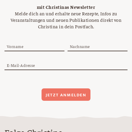
mit Christinas Newsletter
Melde dich an und erhalte neue Rezepte, Infos zu
Veranstaltungen und neuen Publikationen direkt von
Christina in dein Postfach.
Vorname
Nachname
E-Mail-Adresse
JETZT ANMELDEN