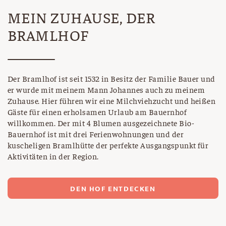
MEIN ZUHAUSE, DER
BRAMLHOF
Der Bramlhof ist seit 1532 in Besitz der Familie Bauer und
er wurde mit meinem Mann Johannes auch zu meinem
Zuhause. Hier führen wir eine Milchviehzucht und heißen
Gäste für einen erholsamen Urlaub am Bauernhof
willkommen. Der mit 4 Blumen ausgezeichnete Bio-
Bauernhof ist mit drei Ferienwohnungen und der
kuscheligen Bramlhütte der perfekte Ausgangspunkt für
Aktivitäten in der Region.
DEN HOF ENTDECKEN