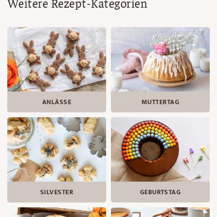
Weitere Rezept-Kategorien
ANLÄSSE
MUTTERTAG
SILVESTER
GEBURTSTAG