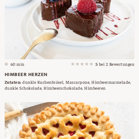
60 min
5
bei
2
Bewertungen
HIMBEER HERZEN
Zutaten:
dunkle Kuchenbrösel, Mascarpone, Himbeermarmelade,
dunkle Schokolade, Himbeerschokolade, Himbeeren