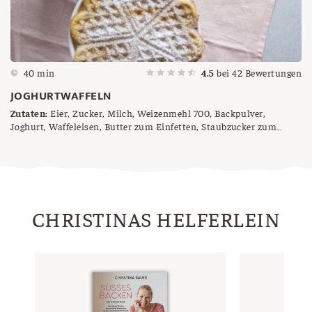
40 min
4.5
bei
42
Bewertungen
JOGHURTWAFFELN
Zutaten:
Eier, Zucker, Milch, Weizenmehl 700, Backpulver,
Joghurt, Waffeleisen, Butter zum Einfetten, Staubzucker zum
Bestreuen
CHRISTINAS HELFERLEIN