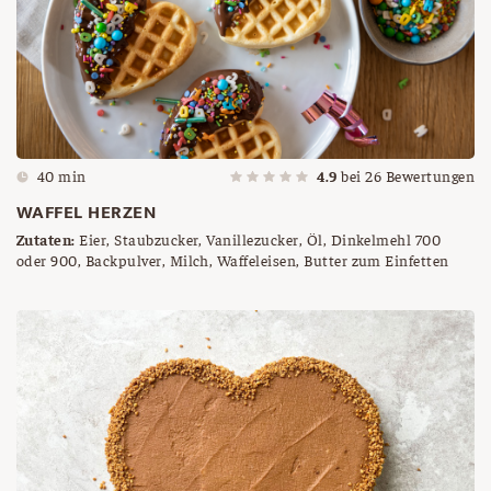
40 min
4.9
bei
26
Bewertungen
WAFFEL HERZEN
Zutaten:
Eier, Staubzucker, Vanillezucker, Öl, Dinkelmehl 700
oder 900, Backpulver, Milch, Waffeleisen, Butter zum Einfetten