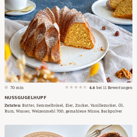
70 min
4.6
bei
11
Bewertungen
NUSSGUGELHUPF
Zutaten:
Butter, Semmelbrösel, Eier, Zucker, Vanillezucker, Öl,
Rum, Wasser, Weizenmehl 700, gemahlene Nüsse, Backpulver