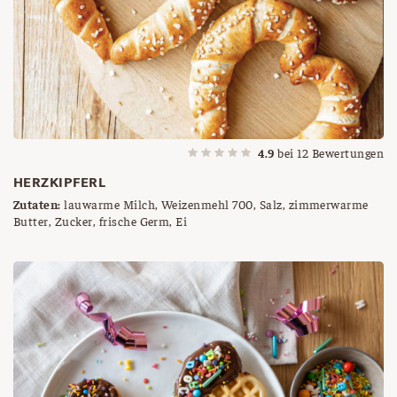
4.9
bei
12
Bewertungen
HERZKIPFERL
Zutaten:
lauwarme Milch, Weizenmehl 700, Salz, zimmerwarme
Butter, Zucker, frische Germ, Ei