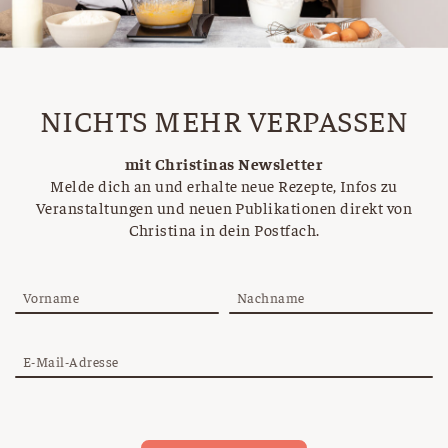
NICHTS MEHR VERPASSEN
mit Christinas Newsletter
Melde dich an und erhalte neue Rezepte, Infos zu
Veranstaltungen und neuen Publikationen direkt von
Christina in dein Postfach.
Vorname
Nachname
E-Mail-Adresse