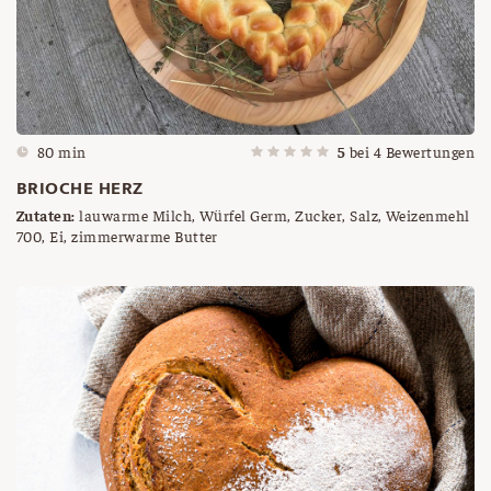
80 min
5
bei
4
Bewertungen
BRIOCHE HERZ
Zutaten:
lauwarme Milch, Würfel Germ, Zucker, Salz, Weizenmehl
700, Ei, zimmerwarme Butter