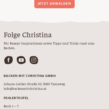
JETZT ANMELDEN
Folge Christina
Für Rezept-Inspirationen sowie Tipps und Tricks rund ums
Backen.
BACKEN MIT CHRISTINA GMBH
Johann-Löcker-Straße 10, 5580 Tamsweg
info@backenmitchristina.at
FEHLERTEUFEL
Buch 1 – 7