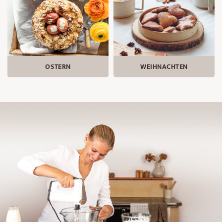
OSTERN
WEIHNACHTEN