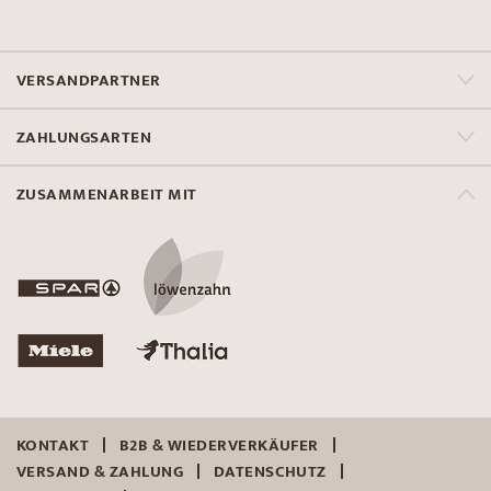
VERSANDPARTNER
ZAHLUNGSARTEN
ZUSAMMENARBEIT MIT
KONTAKT
B2B & WIEDERVERKÄUFER
VERSAND & ZAHLUNG
DATENSCHUTZ