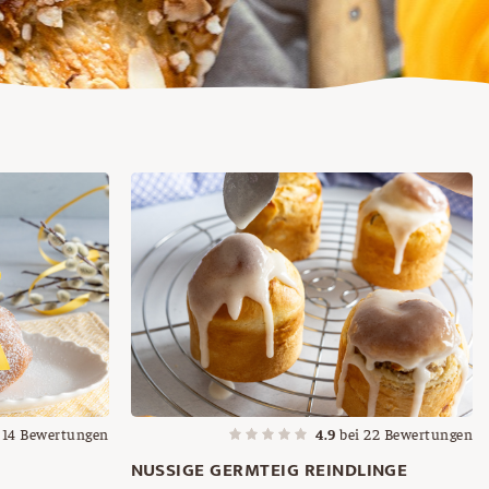
i
14
Bewertungen
4.9
bei
22
Bewertungen
NUSSIGE GERMTEIG REINDLINGE