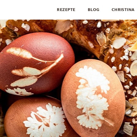
REZEPTE
BLOG
CHRISTINA