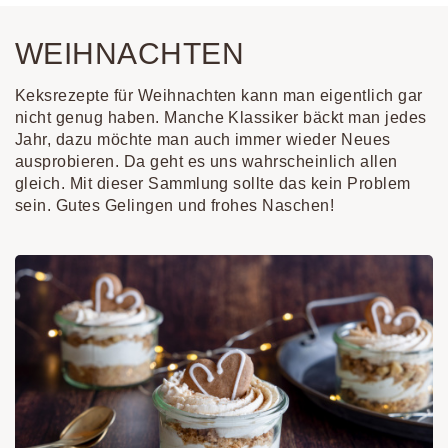
WEIHNACHTEN
Keksrezepte für Weihnachten kann man eigentlich gar
nicht genug haben. Manche Klassiker bäckt man jedes
Jahr, dazu möchte man auch immer wieder Neues
ausprobieren. Da geht es uns wahrscheinlich allen
gleich. Mit dieser Sammlung sollte das kein Problem
sein. Gutes Gelingen und frohes Naschen!