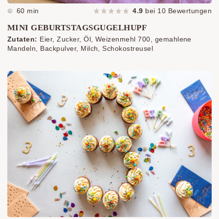
60 min
4.9
bei
10
Bewertungen
MINI GEBURTSTAGSGUGELHUPF
Zutaten:
Eier, Zucker, Öl, Weizenmehl 700, gemahlene
Mandeln, Backpulver, Milch, Schokostreusel