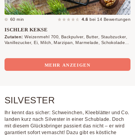
60 min
4.6
bei
14
Bewertungen
ISCHLER KEKSE
Zutaten:
Weizenmehl 700, Backpulver, Butter, Staubzucker,
Vanillezucker, Ei, Milch, Marzipan, Marmelade, Schokolade,
Walnusshälften
MEHR ANZEIGEN
SILVESTER
Ihr kennt das sicher: Schweinchen, Kleeblätter und Co.
landen kurz nach Silvester in einer Schublade. Doch
mit diesem Glücksbringer passiert das nicht – er wird
garantiert sofort vernascht! Dazu gibt es köstliche