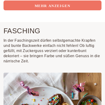
MEHR ANZEIGEN
FASCHING
In der Faschingszeit dürfen selbstgemachte Krapfen
und bunte Backwerke einfach nicht fehlen! Ob luftig
gefüllt, mit Zuckerguss verziert oder kunterbunt
dekoriert – sie bringen Farbe und süßen Genuss in die
närrische Zeit.