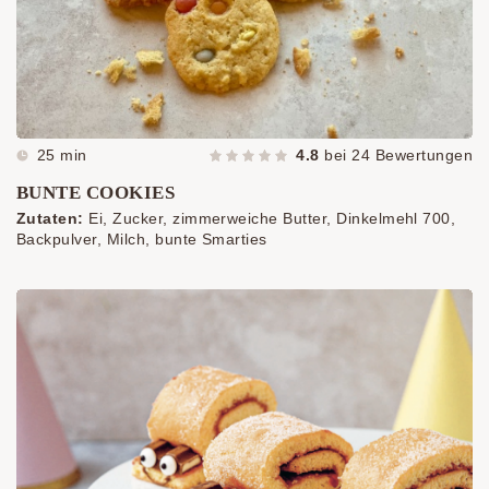
25 min
4.8
bei
24
Bewertungen
BUNTE COOKIES
Zutaten:
Ei, Zucker, zimmerweiche Butter, Dinkelmehl 700,
Backpulver, Milch, bunte Smarties