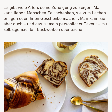
Es gibt viele Arten, seine Zuneigung zu zeigen: Man
kann lieben Menschen Zeit schenken, sie zum Lachen
bringen oder ihnen Geschenke machen. Man kann sie
aber auch – und das ist mein persönlicher Favorit – mit
selbstgemachten Backwerken überraschen.