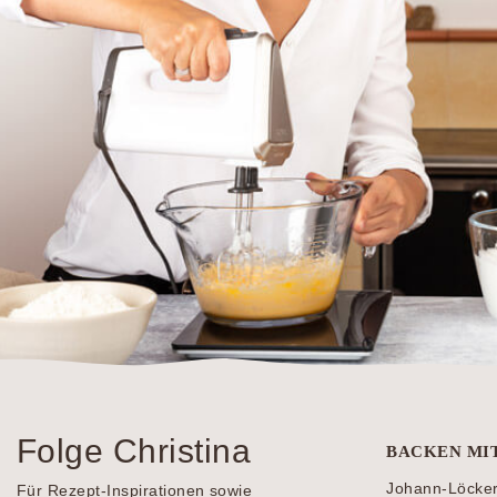
Folge Christina
BACKEN MI
Johann-Löcke
Für Rezept-Inspirationen sowie