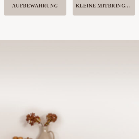
AUFBEWAHRUNG
KLEINE MITBRINGSEL