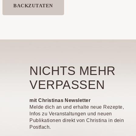
BACKZUTATEN
NICHTS MEHR
VERPASSEN
mit Christinas Newsletter
Melde dich an und erhalte neue Rezepte,
Infos zu Veranstaltungen und neuen
Publikationen direkt von Christina in dein
Postfach.