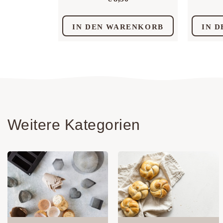
IN DEN WARENKORB
IN 
Weitere Kategorien