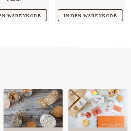
DEN WARENKORB
IN DEN WARENKORB