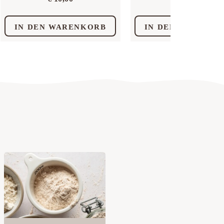
IN DEN WARENKORB
IN DEN WARENK