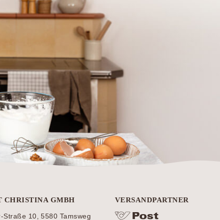
T CHRISTINA GMBH
VERSANDPARTNER
r-Straße 10, 5580 Tamsweg