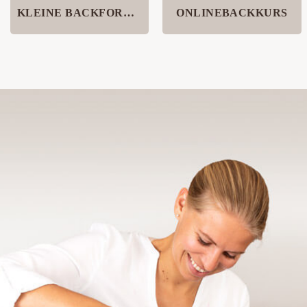
KLEINE BACKFORMEN
ONLINEBACKKURS