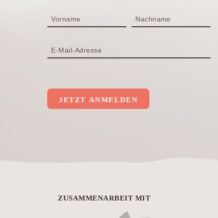
Vorname
Nachname
E-Mail-Adresse
JETZT ANMELDEN
ZUSAMMENARBEIT MIT