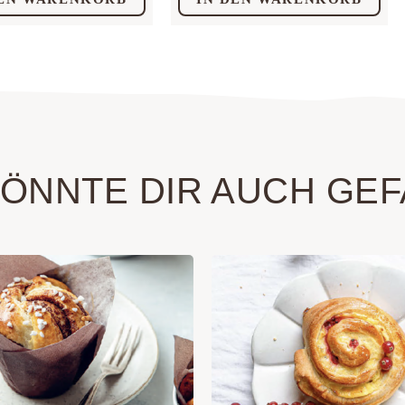
KÖNNTE DIR AUCH GEF