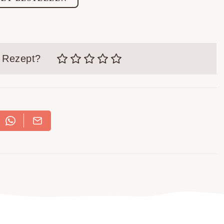
m Rezept?