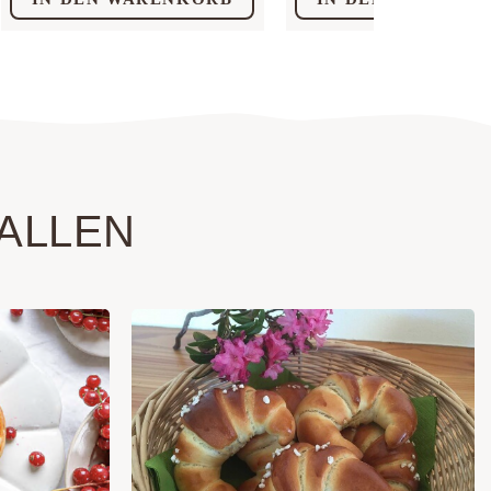
ALLEN