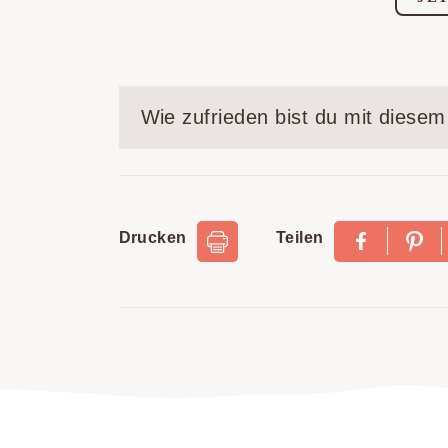
Wie zufrieden bist du mit diese
Drucken
Teilen