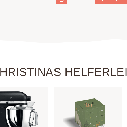
HRISTINAS HELFERLE