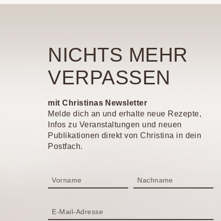
NICHTS MEHR
VERPASSEN
mit Christinas Newsletter
Melde dich an und erhalte neue Rezepte,
Infos zu Veranstaltungen und neuen
Publikationen direkt von Christina in dein
Postfach.
Vorname
Nachname
E-Mail-Adresse