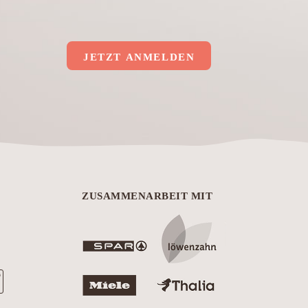
JETZT ANMELDEN
ZUSAMMENARBEIT MIT