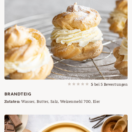
5
bei
5
Bewertungen
BRANDTEIG
Zutaten:
Wasser, Butter, Salz, Weizenmehl 700, Eier