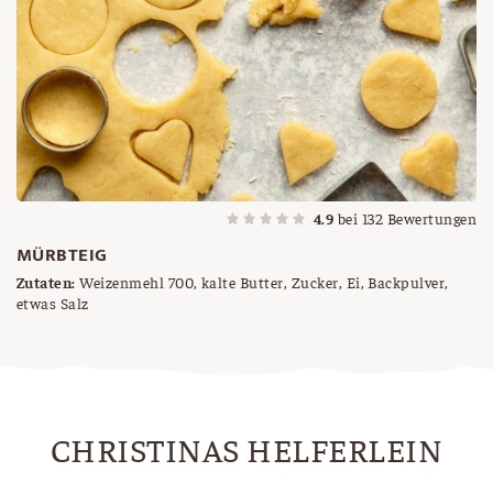
4.9
bei
132
Bewertungen
MÜRBTEIG
Zutaten:
Weizenmehl 700, kalte Butter, Zucker, Ei, Backpulver,
etwas Salz
CHRISTINAS HELFERLEIN