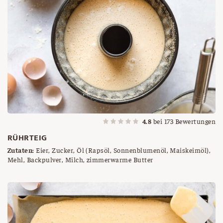
4.8
bei
173
Bewertungen
RÜHRTEIG
Zutaten:
Eier, Zucker, Öl (Rapsöl, Sonnenblumenöl, Maiskeimöl),
Mehl, Backpulver, Milch, zimmerwarme Butter