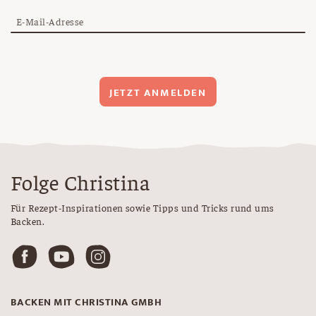
E-Mail-Adresse
JETZT ANMELDEN
Folge Christina
Für Rezept-Inspirationen sowie Tipps und Tricks rund ums
Backen.
BACKEN MIT CHRISTINA GMBH