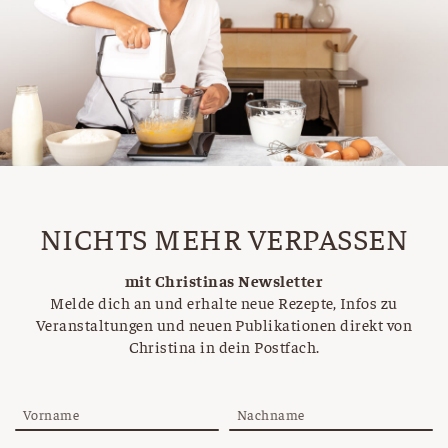
NICHTS MEHR VERPASSEN
mit Christinas Newsletter
Melde dich an und erhalte neue Rezepte, Infos zu
Veranstaltungen und neuen Publikationen direkt von
Christina in dein Postfach.
Vorname
Nachname