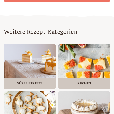
Weitere Rezept-Kategorien
SÜSSE REZEPTE
KUCHEN