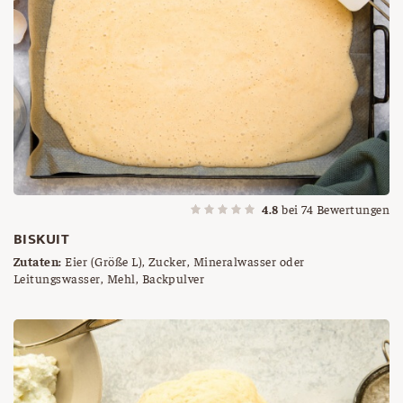
4.8
bei
74
Bewertungen
BISKUIT
Zutaten:
Eier (Größe L), Zucker, Mineralwasser oder
Leitungswasser, Mehl, Backpulver