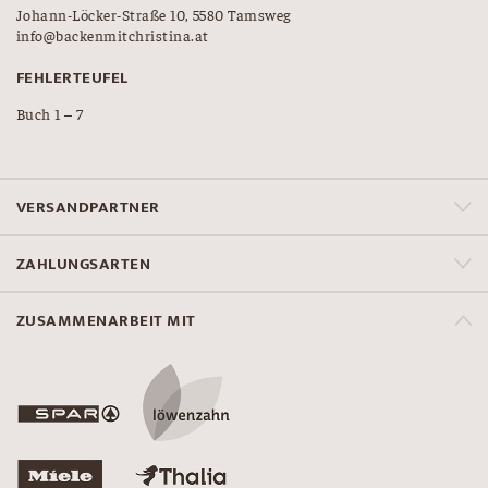
Johann-Löcker-Straße 10, 5580 Tamsweg
info@backenmitchristina.at
FEHLERTEUFEL
Buch 1 – 7
VERSANDPARTNER
ZAHLUNGSARTEN
ZUSAMMENARBEIT MIT