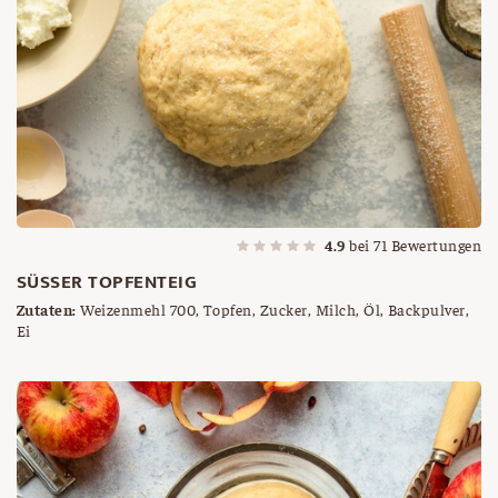
4.9
bei
71
Bewertungen
SÜSSER TOPFENTEIG
Zutaten:
Weizenmehl 700, Topfen, Zucker, Milch, Öl, Backpulver,
Ei